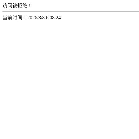
访问被拒绝！
当前时间：2026/8/8 6:08:24