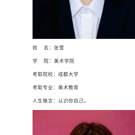
姓 名：张雪
学 院：美术学院
考取院校：成都大学
考取专业：美术教育
人生格言：认识你自己。