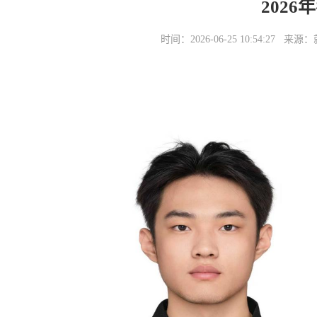
202
时间：2026-06-25 10:54: