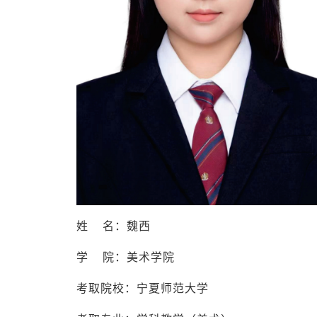
姓 名：魏西
学 院：美术学院
考取院校：宁夏师范大学