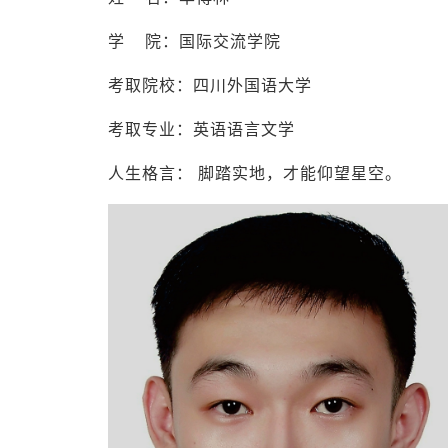
学 院：国际交流学院
考取院校：四川外国语大学
考取专业：英语语言文学
人生格言： 脚踏实地，才能仰望星空。