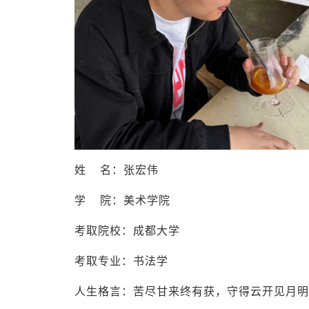
姓 名：张宏伟
学 院：美术学院
考取院校：成都大学
考取专业：书法学
人生格言：苦尽甘来终有获，守得云开见月明