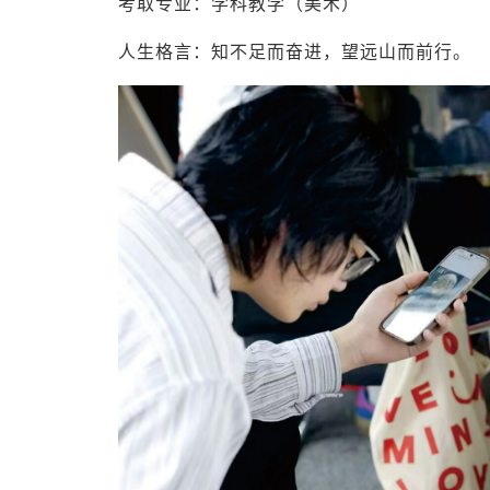
考取专业：学科教学（美术）
人生格言：知不足而奋进，望远山而前行。