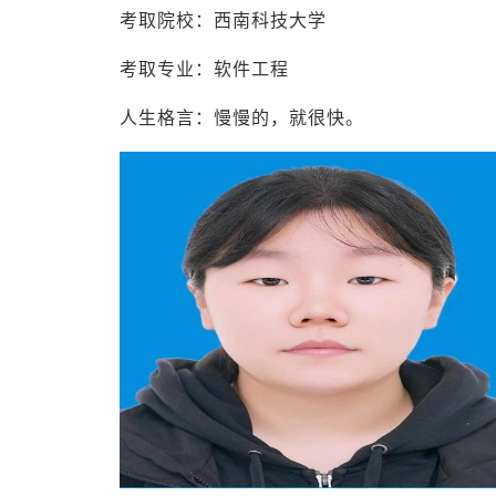
考取院校：西南科技大学
考取专业：软件工程
人生格言：慢慢的，就很快。