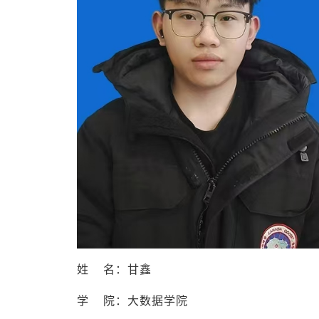
姓 名：甘鑫
学 院：大数据学院