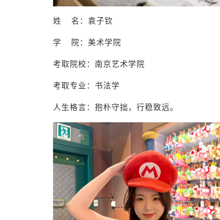
姓 名：袁子钦
学 院：美术学院
考取院校：南京艺术学院
考取专业：书法学
人生格言：抱朴守拙，行稳致远。