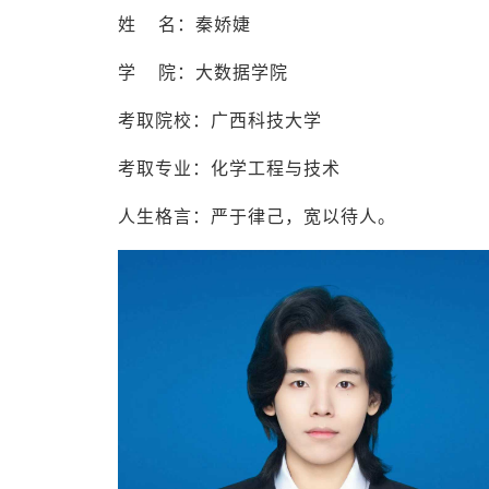
姓 名：秦娇婕
学 院：大数据学院
考取院校：广西科技大学
考取专业：化学工程与技术
人生格言：严于律己，宽以待人。