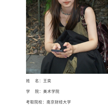
姓 名：王奕
学 院：美术学院
考取院校：南京财经大学