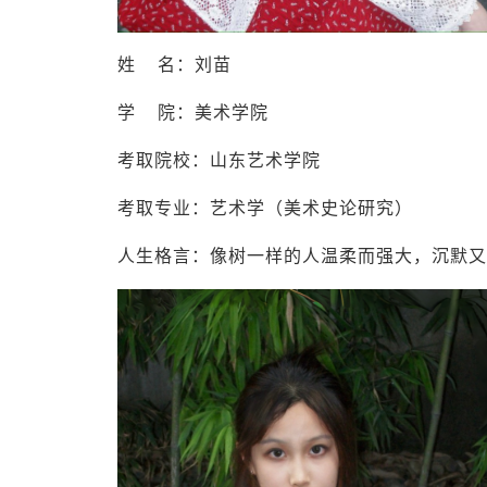
姓 名：刘苗
学 院：美术学院
考取院校：山东艺术学院
考取专业：艺术学（美术史论研究）
人生格言：像树一样的人温柔而强大，沉默又