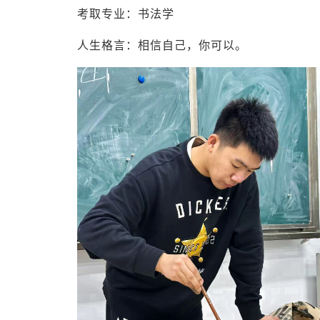
考取专业：书法学
人生格言：相信自己，你可以。