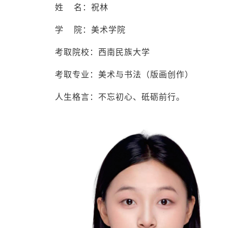
姓 名：祝林
学 院：美术学院
考取院校：西南民族大学
考取专业：美术与书法（版画创作）
人生格言：不忘初心、砥砺前行。