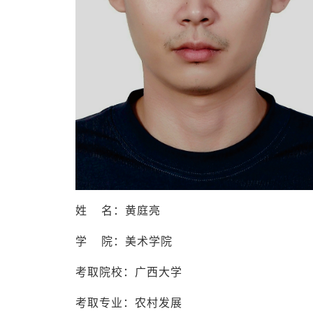
姓 名：黄庭亮
学 院：美术学院
考取院校：广西大学
考取专业：农村发展