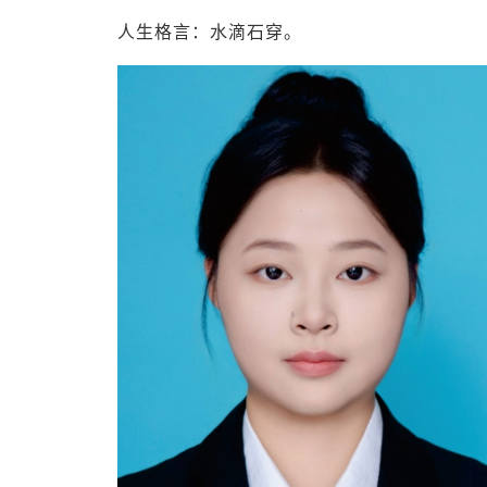
人生格言：水滴石穿。