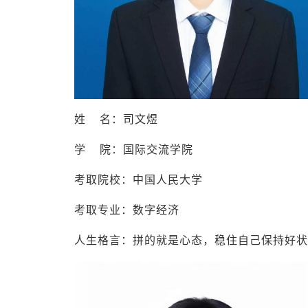
姓 名：司文煜
学 院：国际交流学院
考取院校：中国人民大学
考取专业：数字经济
人生格言：拼的就是心态，稳住自己保持好状