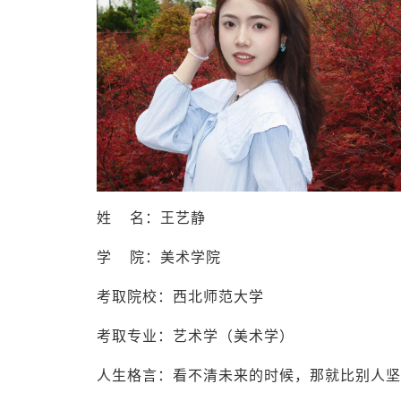
姓 名：王艺静
学 院：美术学院
考取院校：西北师范大学
考取专业：艺术学（美术学）
人生格言：看不清未来的时候，那就比别人坚