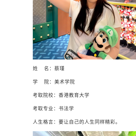
姓 名：蔡瑾
学 院：美术学院
考取院校：香港教育大学
考取专业：书法学
人生格言：要让自己的人生同样精彩。