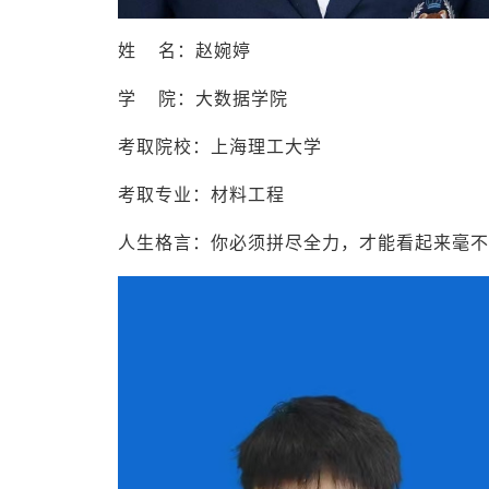
姓 名：赵婉婷
学 院：大数据学院
考取院校：上海理工大学
考取专业：材料工程
人生格言：你必须拼尽全力，才能看起来毫不