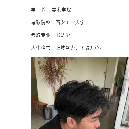
学 院：美术学院
考取院校：西安工业大学
考取专业：书法学
人生格言：上坡努力，下坡开心。