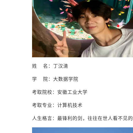
姓 名：丁汉清
学 院：大数据学院
考取院校：安徽工业大学
考取专业：计算机技术
人生格言：最锋利的剑，往往在世人看不见的