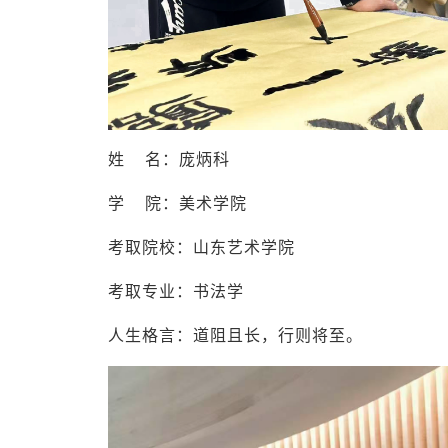
姓 名：庞炳科
学 院：美术学院
考取院校：山东艺术学院
考取专业：书法学
人生格言：道阻且长，行则将至。