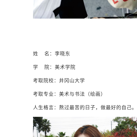
姓 名：李晓东
学 院：美术学院
考取院校：井冈山大学
考取专业：美术与书法（绘画）
人生格言：熬过最苦的日子，做最好的自己。