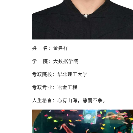
姓 名：董建祥
学 院：大数据学院
考取院校：华北理工大学
考取专业：冶金工程
人生格言：心有山海，静而不争。