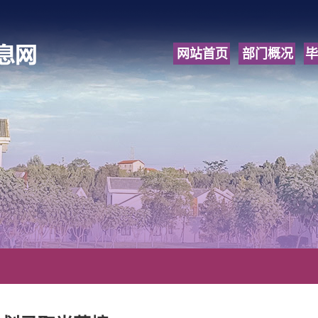
网站首页
部门概况
毕