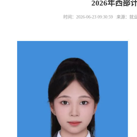
2026年西
时间：2026-06-23 09:30:59