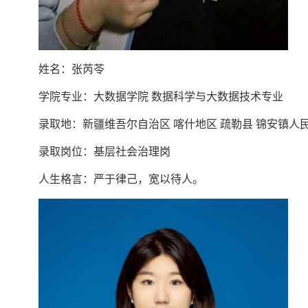
姓名：张芮苓
学院专业：大数据学院 数据科学与大数据技术专业
录取地：新疆维吾尔自治区 喀什地区 疏勒县 锦安镇人
录取岗位：基层社会治理岗
人生格言：严于律己，宽以待人。