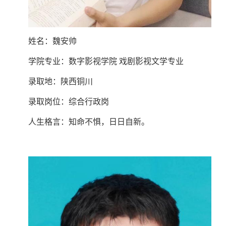
姓名：魏安帅
学院专业：数字影视学院 戏剧影视文学专业
录取地：陕西铜川
录取岗位：综合行政岗
人生格言：知命不惧，日日自新。