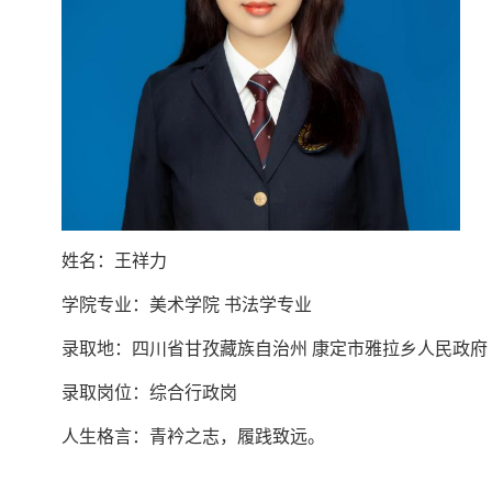
姓名：王祥力
学院专业：美术学院 书法学专业
录取地：四川省甘孜藏族自治州 康定市雅拉乡人民政府
录取岗位：综合行政岗
人生格言：青衿之志，履践致远。