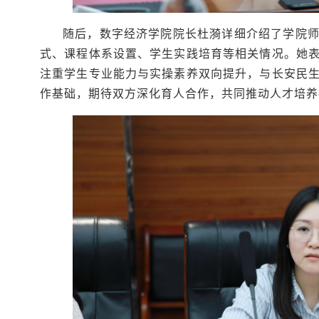
随后，数字经济学院院长杜漪详细介绍了学院
式、课程体系设置、学生实践培育等相关情况。她
注重学生专业能力与实操素养双向提升，与长安民
作基础，期待双方深化育人合作，共同推动人才培养