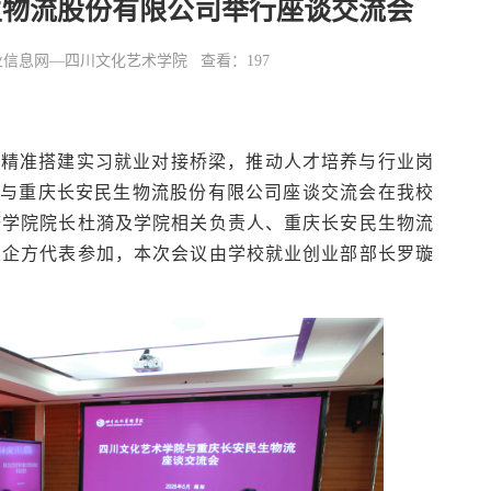
生物流股份有限公司举行座谈交流会
 来源：就业信息网—四川文化艺术学院 查看：
197
，精准搭建实习就业对接桥梁，推动人才培养与行业岗
院与重庆长安民生物流股份有限公司座谈交流会在我校
济学院院长杜漪及学院相关负责人、重庆长安民生物流
及企方代表参加，本次会议由学校就业创业部部长罗璇