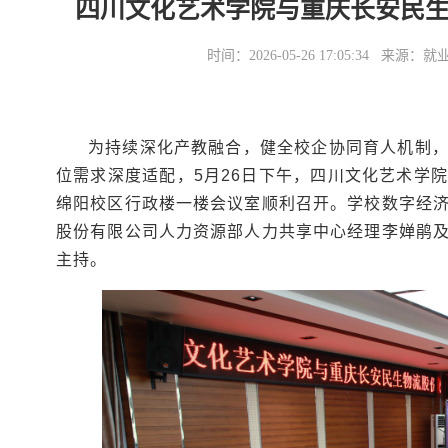
四川文化艺术学院与重庆长安民
时间：2026-05-26 17:05:34
为持续深化产教融合，健全校企协同育人机制
位需求深度适配，5月26日下午，四川文化艺术学
绵阳校区行政楼一楼会议室顺利召开。学校数字经
股份有限公司人力资源部人力共享中心经理李婵鹃
主持。