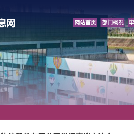
网站首页
部门概况
毕