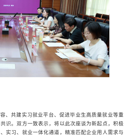
内容、共建实习就业平台、促进毕业生高质量就业等重
作共识。双方一致表示，将以此次座谈为新起点，积极
人、实习、就业一体化通道，精准匹配企业用人需求与