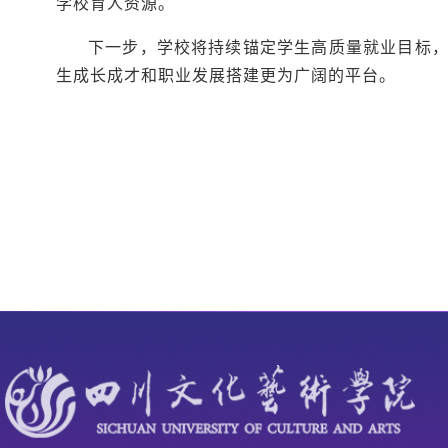
学校育人资源。
下一步，学校将持续锚定学生高质量就业目标
生成长成才和职业发展搭建更为广阔的平台。