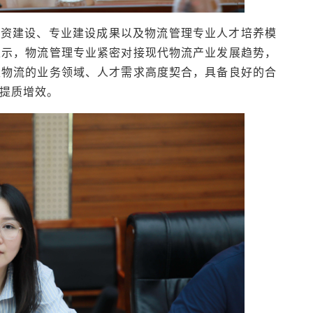
师资建设、专业建设成果以及物流管理专业人才培养模
表示，物流管理专业紧密对接现代物流产业发展趋势，
生物流的业务领域、人才需求高度契合，具备良好的合
提质增效。