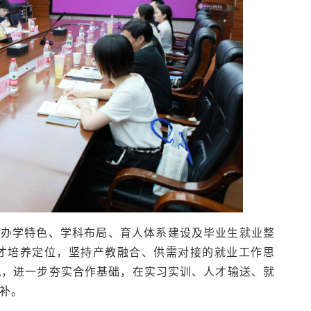
校办学特色、学科布局、育人体系建设及毕业生就业整
才培养定位，坚持产教融合、供需对接的就业工作思
机，进一步夯实合作基础，在实习实训、人才输送、就
补。