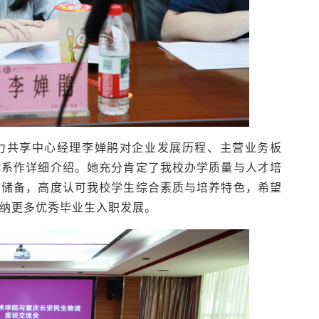
力共享中心经理李婵鹃对企业发展历程、主营业务板
体系作详细介绍。她充分肯定了我校办学质量与人才培
才储备，高度认可我校学生综合素质与培养特色，希望
纳更多优秀毕业生入职发展。