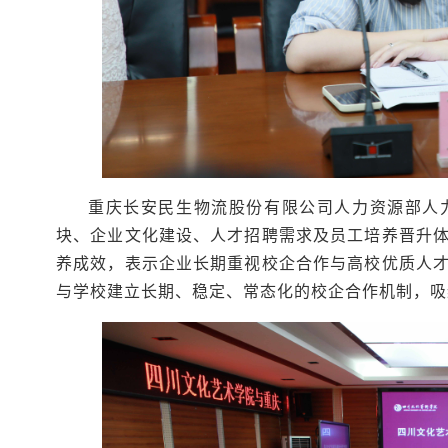
重庆长安民生物流股份有限公司人力资源部人
块、企业文化建设、人才招聘需求及员工培养晋升
养成效，表示企业长期重视校企合作与高校优质人
与学校建立长期、稳定、常态化的校企合作机制，吸