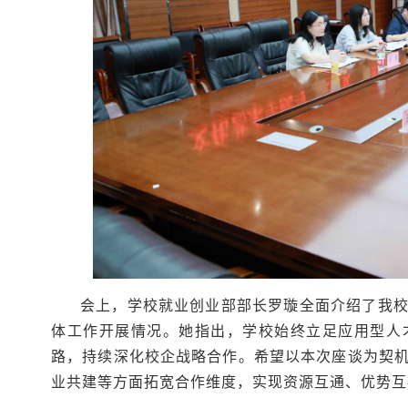
会上，学校就业创业部部长罗璇全面介绍了我
体工作开展情况。她指出，学校始终立足应用型人
路，持续深化校企战略合作。希望以本次座谈为契
业共建等方面拓宽合作维度，实现资源互通、优势互