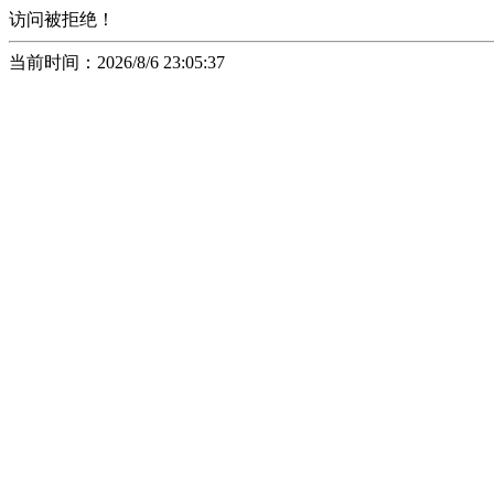
访问被拒绝！
当前时间：2026/8/6 23:05:37