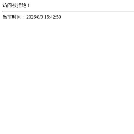
访问被拒绝！
当前时间：2026/8/9 15:42:50