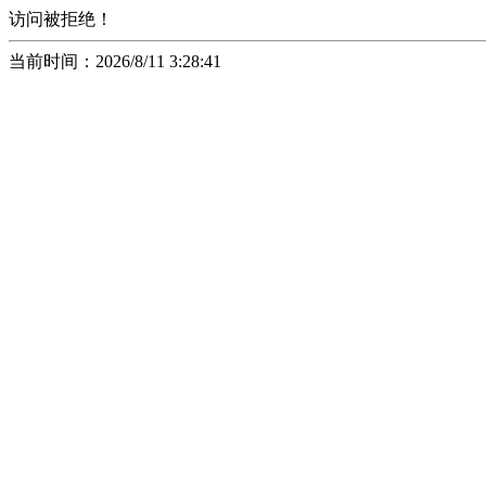
访问被拒绝！
当前时间：2026/8/11 3:28:41