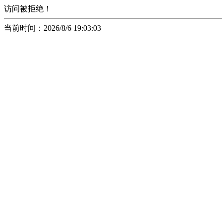
访问被拒绝！
当前时间：2026/8/6 19:03:03