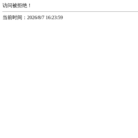
访问被拒绝！
当前时间：2026/8/7 16:23:59