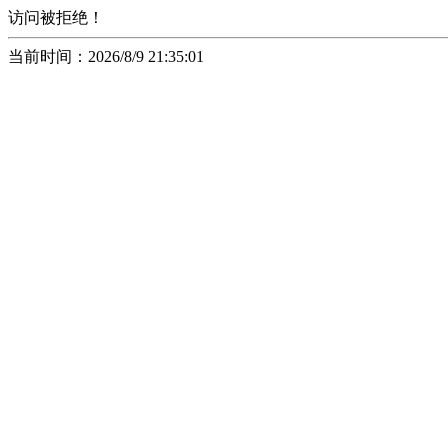
访问被拒绝！
当前时间：2026/8/9 21:35:01