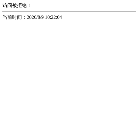
访问被拒绝！
当前时间：2026/8/9 10:22:04